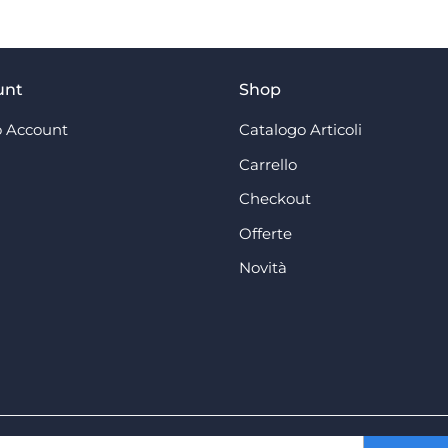
unt
Shop
 Account
Catalogo Articoli
Carrello
Checkout
Offerte
Novità