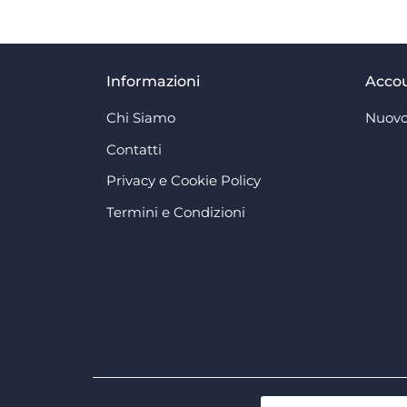
Informazioni
Acco
Chi Siamo
Nuovo
Contatti
Privacy e Cookie Policy
Termini e Condizioni