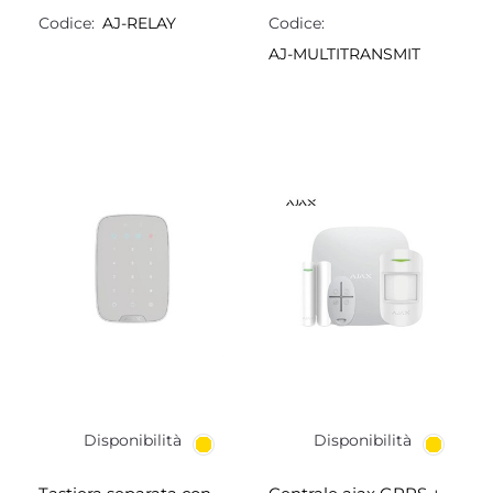
Codice:
AJ-RELAY
Codice:
AJ-MULTITRANSMIT
Disponibilità
Disponibilità