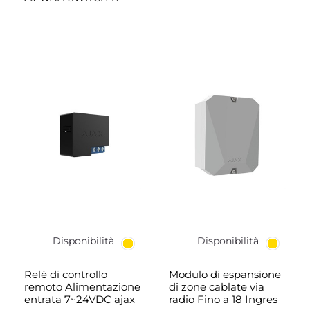
Disponibilità
Disponibilità
Relè di controllo
Modulo di espansione
remoto Alimentazione
di zone cablate via
entrata 7~24VDC ajax
radio Fino a 18 Ingres