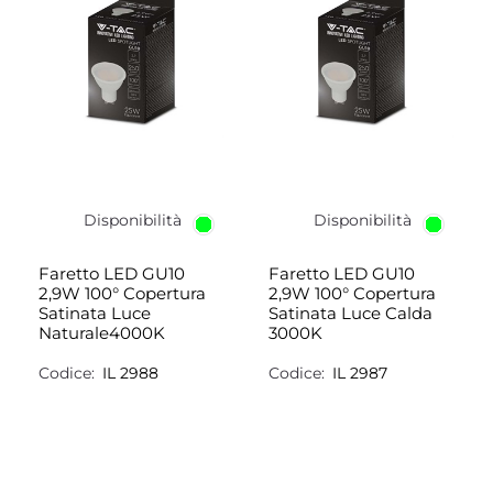
Disponibilità
Disponibilità
Faretto LED GU10
Faretto LED GU10
2,9W 100° Copertura
2,9W 100° Copertura
Satinata Luce
Satinata Luce Calda
Naturale4000K
3000K
Codice:
IL 2988
Codice:
IL 2987