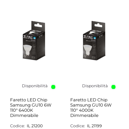
Disponibilità
Disponibilità
Faretto LED Chip
Faretto LED Chip
Samsung GU10 6W
Samsung GU10 6W
110° 6400K
110° 4000K
Dimmerabile
Dimmerabile
Codice:
IL 21200
Codice:
IL 21199