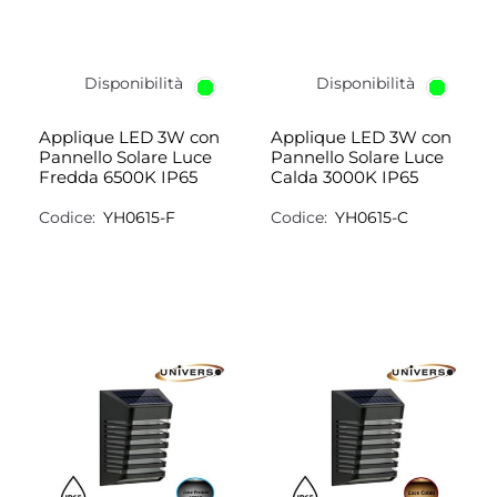
Disponibilità
Disponibilità
Applique LED 3W con
Applique LED 3W con
Pannello Solare Luce
Pannello Solare Luce
Fredda 6500K IP65
Calda 3000K IP65
Codice:
YH0615-F
Codice:
YH0615-C