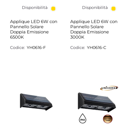
Disponibilità
Disponibilità
Applique LED 6W con
Applique LED 6W con
Pannello Solare
Pannello Solare
Doppia Emissione
Doppia Emissione
6500K
3000K
Codice:
YH0616-F
Codice:
YH0616-C