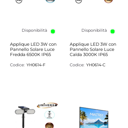
Disponibilità
Disponibilità
Applique LED 3W con
Applique LED 3W con
Pannello Solare Luce
Pannello Solare Luce
Fredda 6500K IP65
Calda 3000K IP65
Codice:
YH0614-F
Codice:
YH0614-C