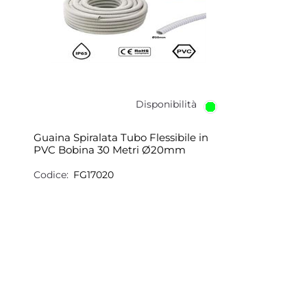
Disponibilità
Guaina Spiralata Tubo Flessibile in
PVC Bobina 30 Metri Ø20mm
Codice:
FG17020