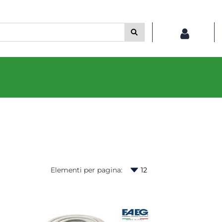
Elementi per pagina: