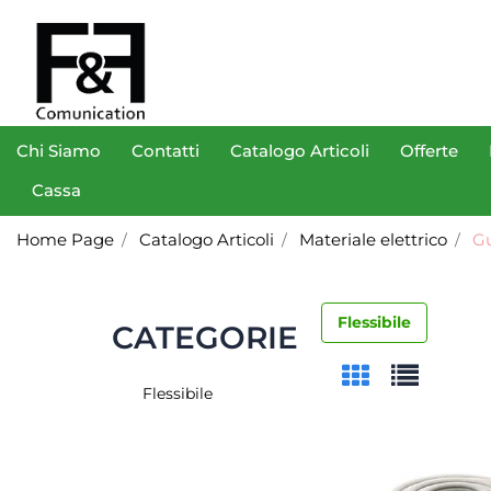
Chi Siamo
Contatti
Catalogo Articoli
Offerte
Cassa
Home Page
Catalogo Articoli
Materiale elettrico
Gu
Flessibile
CATEGORIE
Flessibile