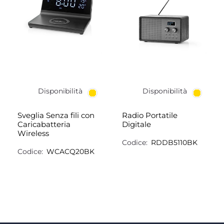
Disponibilità
Disponibilità
Sveglia Senza fili con
Radio Portatile
Caricabatteria
Digitale
Wireless
Codice:
RDDB5110BK
Codice:
WCACQ20BK