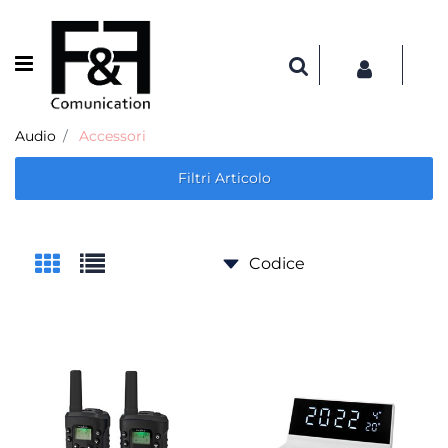
Open menu
Audio
Accessori
Filtri Articolo