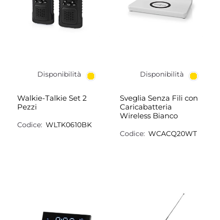
Disponibilità
Disponibilità
Walkie-Talkie Set 2
Sveglia Senza Fili con
Pezzi
Caricabatteria
Wireless Bianco
Codice:
WLTK0610BK
Codice:
WCACQ20WT