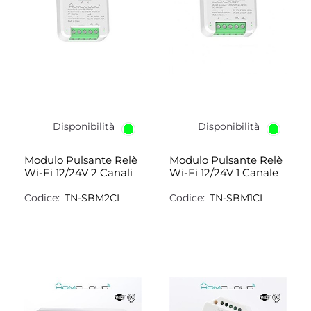
Disponibilità
Disponibilità
Modulo Pulsante Relè
Modulo Pulsante Relè
Wi-Fi 12/24V 2 Canali
Wi-Fi 12/24V 1 Canale
Codice:
TN-SBM2CL
Codice:
TN-SBM1CL