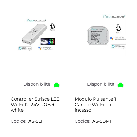
Disponibilità
Disponibilità
Controller Strisce LED
Modulo Pulsante 1
Wi-Fi 12-24V RGB +
Canale Wi-Fi da
white
incasso
Codice:
AS-SL1
Codice:
AS-SBM1