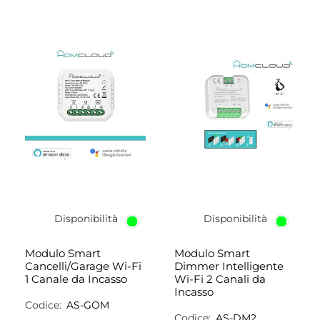
Disponibilità
Disponibilità
Modulo Smart
Modulo Smart
Cancelli/Garage Wi-Fi
Dimmer Intelligente
1 Canale da Incasso
Wi-Fi 2 Canali da
Incasso
Codice:
AS-GOM
Codice:
AS-DM2