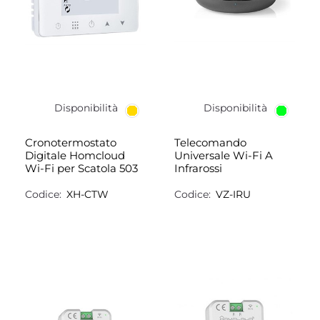
Disponibilità
Disponibilità
Cronotermostato
Telecomando
Digitale Homcloud
Universale Wi-Fi A
Wi-Fi per Scatola 503
Infrarossi
Codice:
XH-CTW
Codice:
VZ-IRU