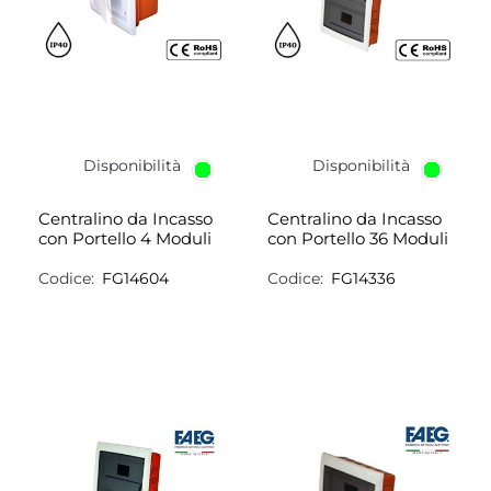
Disponibilità
Disponibilità
Centralino da Incasso
Centralino da Incasso
con Portello 4 Moduli
con Portello 36 Moduli
Codice:
FG14604
Codice:
FG14336