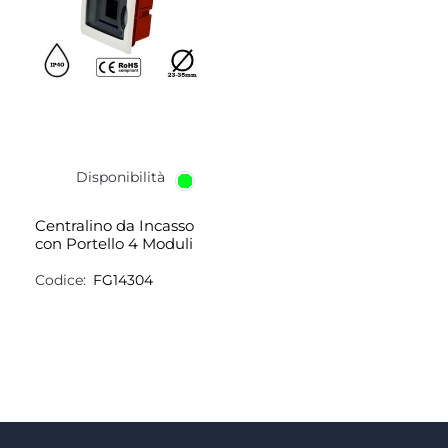
Disponibilità
Centralino da Incasso
con Portello 4 Moduli
Codice:
FG14304