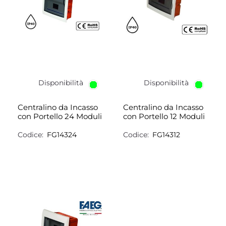
Disponibilità
Disponibilità
Centralino da Incasso
Centralino da Incasso
con Portello 24 Moduli
con Portello 12 Moduli
Codice:
FG14324
Codice:
FG14312