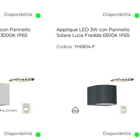
Disponibilità
Disponibilità
con Pannello
Applique LED 3W con Pannello
 3000K IP65
Solare Luce Fredda 6500K IP65
Codice:
YH0614-F
Disponibilità
Disponibilità