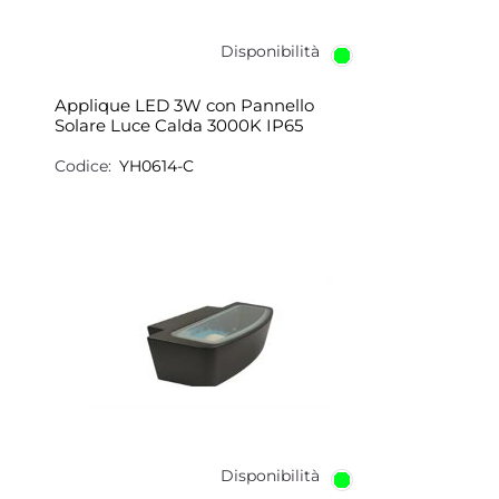
Disponibilità
Applique LED 3W con Pannello
Solare Luce Calda 3000K IP65
Codice:
YH0614-C
Disponibilità