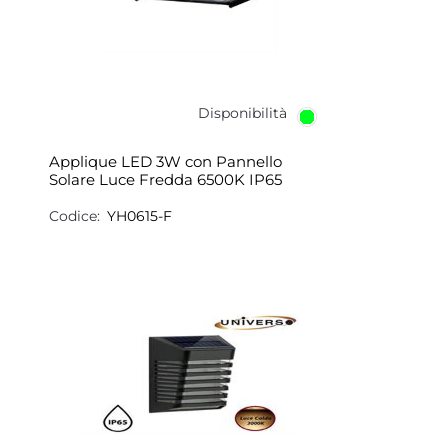
Disponibilità
Applique LED 3W con Pannello
Solare Luce Fredda 6500K IP65
Codice:
YH0615-F