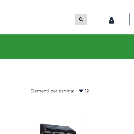
Elementi per pagina: