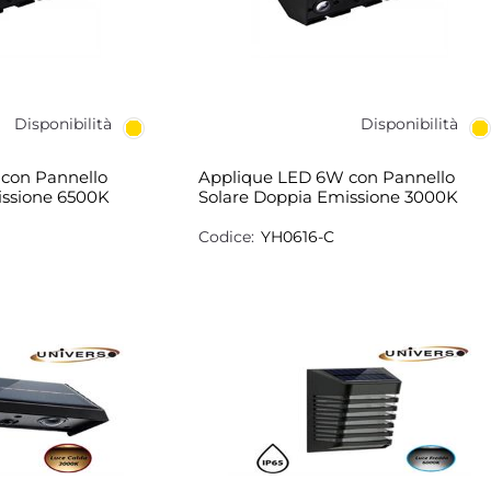
Disponibilità
Disponibilità
con Pannello
Applique LED 6W con Pannello
issione 6500K
Solare Doppia Emissione 3000K
Codice:
YH0616-C