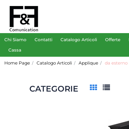
Chi Siamo
Contatti
Catalogo Articoli
Offerte
Cassa
Home Page
Catalogo Articoli
Applique
da esterno
CATEGORIE