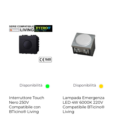
Disponibilità
Disponibilità
Interruttore Touch
Lampada Emergenza
Nero 250V
LED 4W 6000K 220V
Compatibile con
Compatibile BTicino®
BTicino® Living
Living