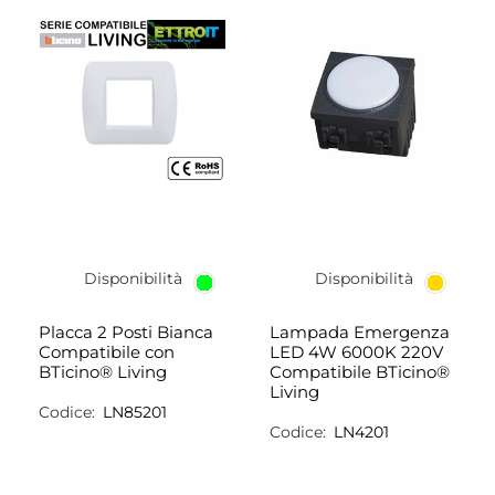
Disponibilità
Disponibilità
Placca 2 Posti Bianca
Lampada Emergenza
Compatibile con
LED 4W 6000K 220V
BTicino® Living
Compatibile BTicino®
Living
Codice:
LN85201
Codice:
LN4201