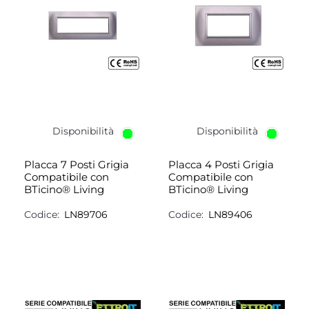
Disponibilità
Disponibilità
Placca 7 Posti Grigia
Placca 4 Posti Grigia
Compatibile con
Compatibile con
BTicino® Living
BTicino® Living
Codice:
LN89706
Codice:
LN89406