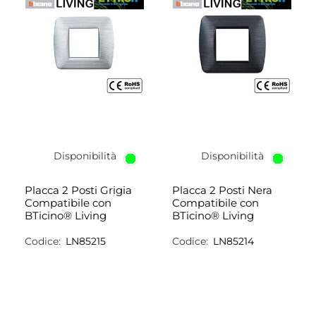
Disponibilità
Disponibilità
Placca 2 Posti Grigia
Placca 2 Posti Nera
Compatibile con
Compatibile con
BTicino® Living
BTicino® Living
Codice:
LN85215
Codice:
LN85214