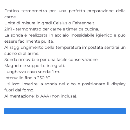
Pratico termometro per una perfetta preparazione della
carne.
Unità di misura in gradi Celsius o Fahrenheit.
2in1 - termometro per carne e timer da cucina.
La sonda è realizzata in acciaio inossidabile igienico e può
essere facilmente pulita.
Al raggiungimento della temperatura impostata sentirai un
suono di allarme.
Sonda rimovibile per una facile conservazione.
Magnete e supporto integrati.
Lunghezza cavo sonda: 1 m.
Intervallo fino a 250 °C.
Utilizzo: inserire la sonda nel cibo e posizionare il display
fuori dal forno.
Alimentazione: 1x AAA (non inclusa).