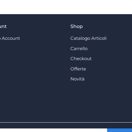
unt
Shop
 Account
Catalogo Articoli
Carrello
Checkout
Offerte
Novità