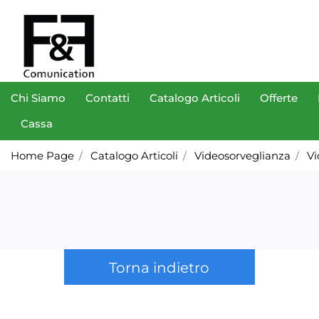
Chi Siamo
Contatti
Catalogo Articoli
Offerte
Cassa
Home Page
Catalogo Articoli
Videosorveglianza
Vi
Torna indietro