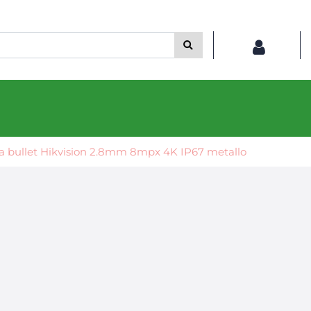
a bullet Hikvision 2.8mm 8mpx 4K IP67 metallo