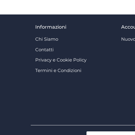
Informazioni
Acco
Chi Siamo
Nuovo
Contatti
Privacy e Cookie Policy
Termini e Condizioni