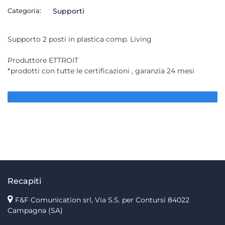
Categoria:
Supporti
Supporto 2 posti in plastica comp. Living
Produttore ETTROIT
*prodotti con tutte le certificazioni , garanzia 24 mesi
Recapiti
F&F Comunication srl, Via S.S. per Contursi 84022
Campagna (SA)