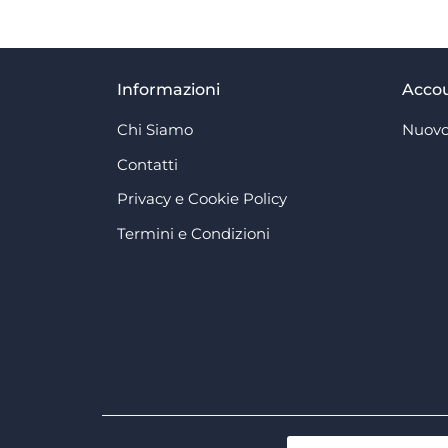
Informazioni
Acco
Chi Siamo
Nuovo
Contatti
Privacy e Cookie Policy
Termini e Condizioni