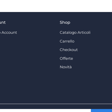
unt
Shop
 Account
Catalogo Articoli
Carrello
Checkout
Offerte
Novità