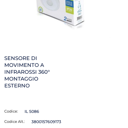
SENSORE DI
MOVIMENTO A
INFRAROSSI 360°
MONTAGGIO
ESTERNO
Codice:
IL 5086
Codice Alt.:
3800157609173