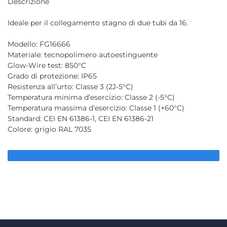
Descrizione
Ideale per il collegamento stagno di due tubi da 16.
Modello: FG16666
Materiale: tecnopolimero autoestinguente
Glow-Wire test: 850°C
Grado di protezione: IP65
Resistenza all’urto: Classe 3 (2J-5°C)
Temperatura minima d’esercizio: Classe 2 (-5°C)
Temperatura massima d’esercizio: Classe 1 (+60°C)
Standard: CEI EN 61386-1, CEI EN 61386-21
Colore: grigio RAL 7035