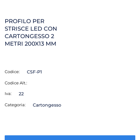
PROFILO PER
STRISCE LED CON
CARTONGESSO 2
METRI 200X13 MM
Codice:
CSF-P1
Codice Alt.:
Iva:
22
Categoria:
Cartongesso