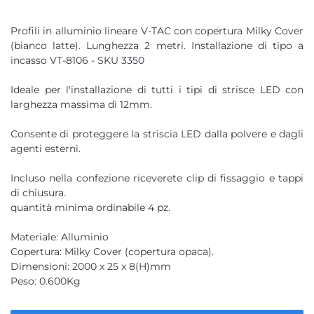
Profili in alluminio lineare V-TAC con copertura Milky Cover
(bianco latte). Lunghezza 2 metri. Installazione di tipo a
incasso VT-8106 - SKU 3350
Ideale per l'installazione di tutti i tipi di strisce LED con
larghezza massima di 12mm.
Consente di proteggere la striscia LED dalla polvere e dagli
agenti esterni.
Incluso nella confezione riceverete clip di fissaggio e tappi
di chiusura.
quantità minima ordinabile 4 pz.
Materiale: Alluminio
Copertura: Milky Cover (copertura opaca).
Dimensioni: 2000 x 25 x 8(H)mm
Peso: 0.600Kg