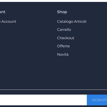
unt
Shop
 Account
Catalogo Articoli
Carrello
Checkout
Offerte
Novità