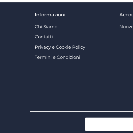
Informazioni
Acco
Chi Siamo
Nuovo
Contatti
Privacy e Cookie Policy
Termini e Condizioni