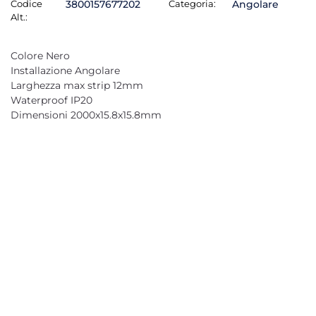
Codice
3800157677202
Categoria:
Angolare
Alt.:
Colore Nero
Installazione Angolare
Larghezza max strip 12mm
Waterproof IP20
Dimensioni 2000x15.8x15.8mm