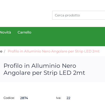
Novità
Carrello
re
Profilo in Alluminio Nero Angolare per Strip LED 2mt
Profilo in Alluminio Nero
Angolare per Strip LED 2mt
Codice:
2874
Iva:
22