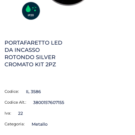
PORTAFARETTO LED
DA INCASSO
ROTONDO SILVER
CROMATO KIT 2PZ
Codice:
IL 3586
Codice Alt.:
3800157607155
Iva:
22
Categoria:
Metallo