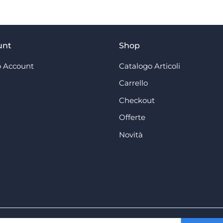
unt
Shop
 Account
Catalogo Articoli
Carrello
Checkout
Offerte
Novità