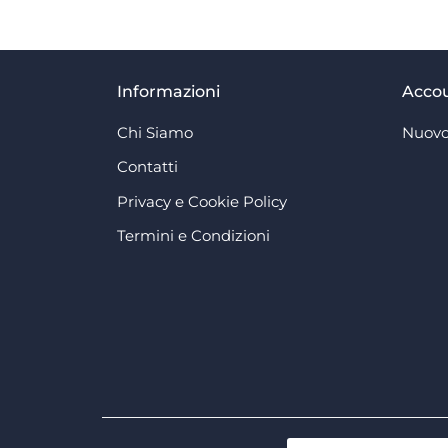
Informazioni
Acco
Chi Siamo
Nuovo
Contatti
Privacy e Cookie Policy
Termini e Condizioni