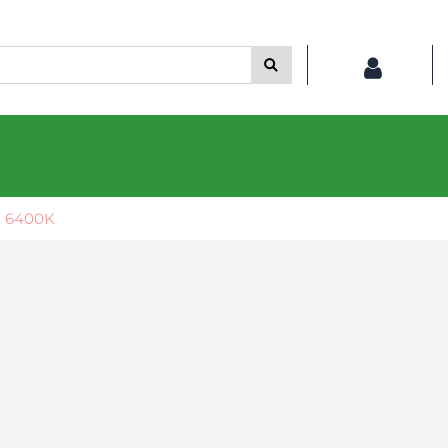
a 6400K