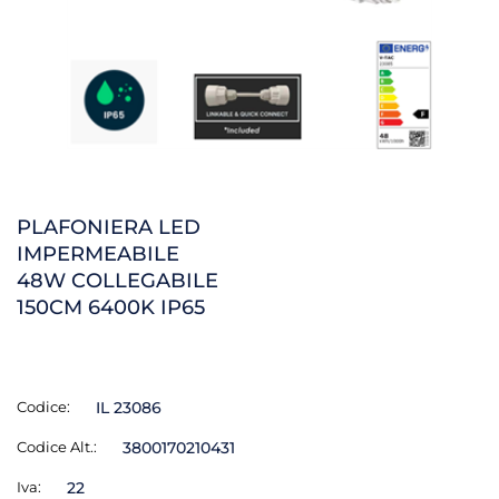
PLAFONIERA LED
IMPERMEABILE
48W COLLEGABILE
150CM 6400K IP65
Codice:
IL 23086
Codice Alt.:
3800170210431
Iva:
22