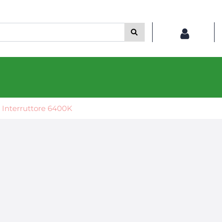
 Interruttore 6400K