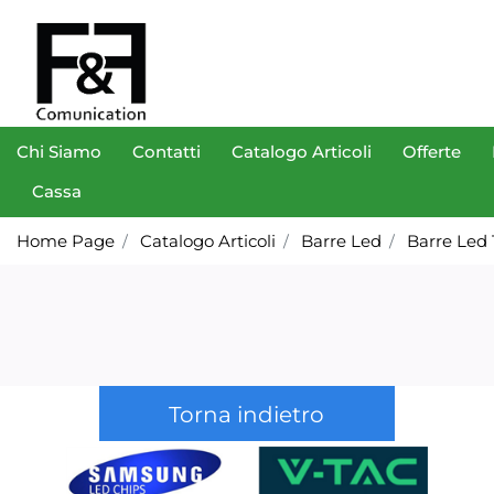
Chi Siamo
Contatti
Catalogo Articoli
Offerte
Cassa
Home Page
Catalogo Articoli
Barre Led
Barre Led 
Torna indietro