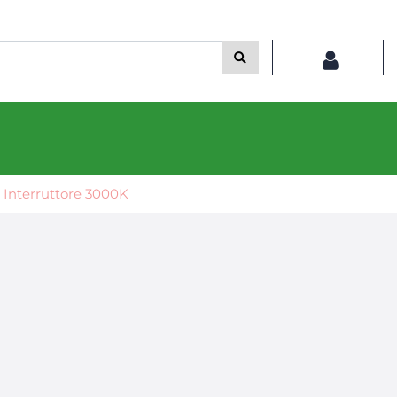
 Interruttore 3000K