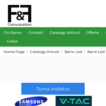
Chi Siamo
Contatti
Catalogo Articoli
Offerte
Cassa
Home Page
Catalogo Articoli
Barre Led
Barre Led 
Torna indietro