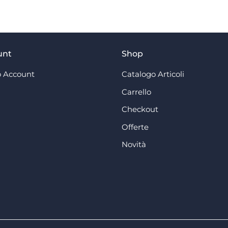
unt
Shop
 Account
Catalogo Articoli
Carrello
Checkout
Offerte
Novità