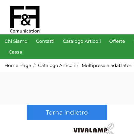
Chi Siamo
Contatti
Catalogo Articoli
Offerte
Cassa
Home Page
Catalogo Articoli
Multiprese e adattatori
Torna indietro