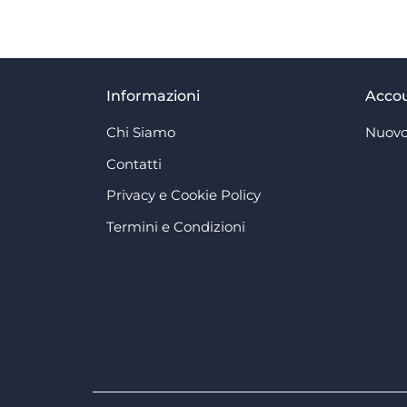
Informazioni
Acco
Chi Siamo
Nuovo
Contatti
Privacy e Cookie Policy
Termini e Condizioni