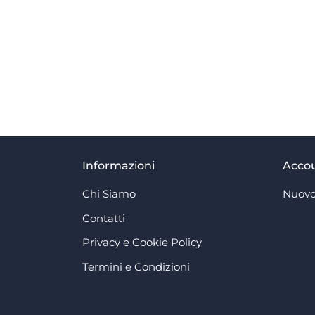
Informazioni
Acco
Chi Siamo
Nuovo
Contatti
Privacy e Cookie Policy
Termini e Condizioni