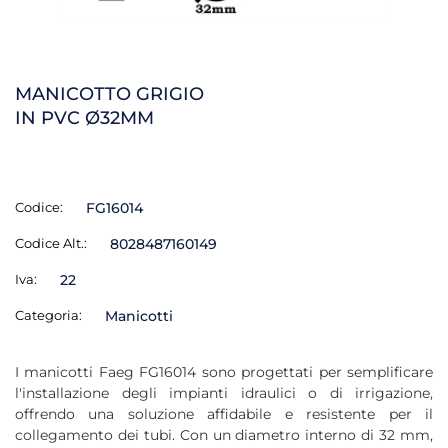
MANICOTTO GRIGIO
IN PVC Ø32MM
Codice:
FG16014
Codice Alt.:
8028487160149
Iva:
22
Categoria:
Manicotti
I manicotti Faeg FG16014 sono progettati per semplificare
l'installazione degli impianti idraulici o di irrigazione,
offrendo una soluzione affidabile e resistente per il
collegamento dei tubi. Con un diametro interno di 32 mm,