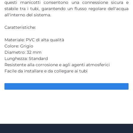
questi manicotti consentono una connessione sicura e
stabile tra i tubi, garantendo un flusso regolare dell'acqua
all'interno del sistema.
Caratteristiche:
Materiale: PVC di alta qualità
Colore: Grigio
Diametro: 32 mm
Lunghezza: Standard
Resistente alla corrosione e agli agenti atmosferici
Facile da installare e da collegare ai tubi