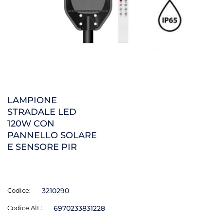
LAMPIONE
STRADALE LED
120W CON
PANNELLO SOLARE
E SENSORE PIR
Codice:
3210290
Codice Alt.:
6970233831228