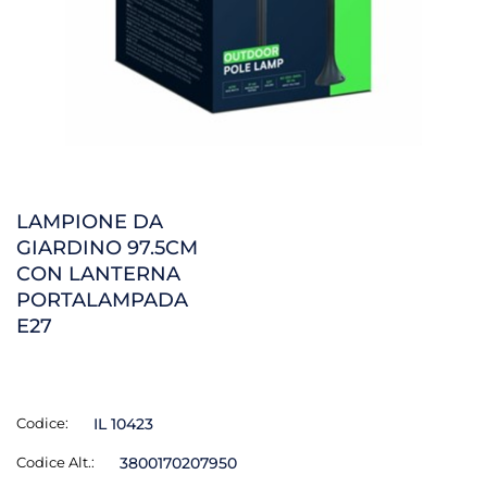
LAMPIONE DA
GIARDINO 97.5CM
CON LANTERNA
PORTALAMPADA
E27
Codice:
IL 10423
Codice Alt.:
3800170207950