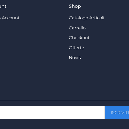
unt
Shop
 Account
Catalogo Articoli
Carrello
Checkout
Offerte
Novità