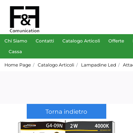
Chi Siamo
Contatti
Catalogo Articoli
Offerte
Cassa
Home Page
Catalogo Articoli
Lampadine Led
Atta
Torna indietro