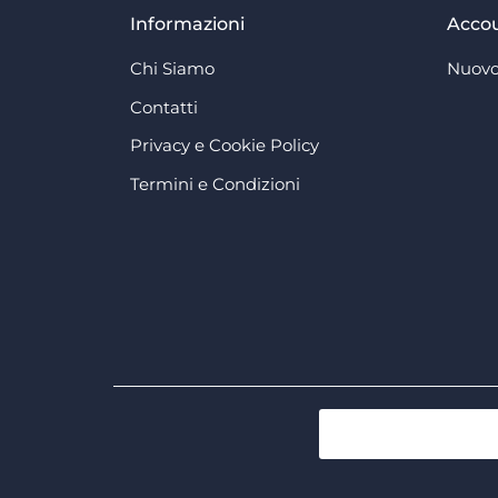
Informazioni
Acco
Chi Siamo
Nuovo
Contatti
Privacy e Cookie Policy
Termini e Condizioni