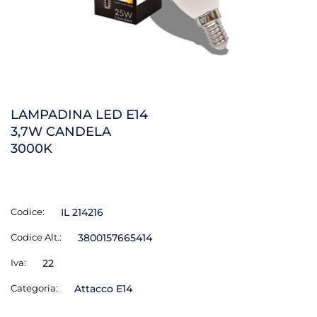
LAMPADINA LED E14
3,7W CANDELA
3000K
Codice:
IL 214216
Codice Alt.:
3800157665414
Iva:
22
Categoria:
Attacco E14