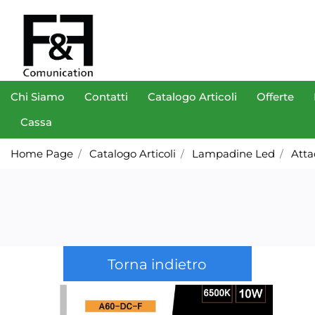
Chi Siamo
Contatti
Catalogo Articoli
Offerte
Cassa
Home Page
Catalogo Articoli
Lampadine Led
Atta
Torna indietro