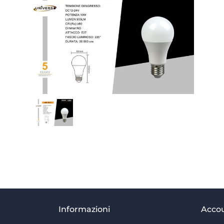
Informazioni
Acco