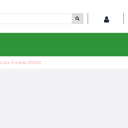
 Luce Fredda 6500K