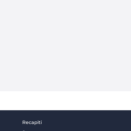
Recapiti