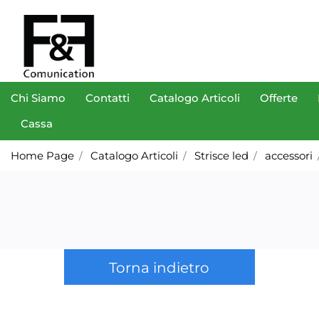
Chi Siamo
Contatti
Catalogo Articoli
Offerte
Cassa
Home Page
Catalogo Articoli
Strisce led
accessori
Torna indietro