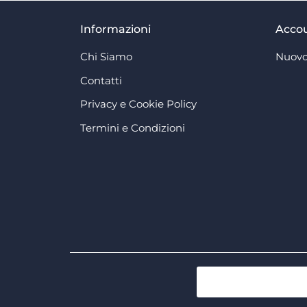
Informazioni
Acco
Chi Siamo
Nuovo
Contatti
Privacy e Cookie Policy
Termini e Condizioni