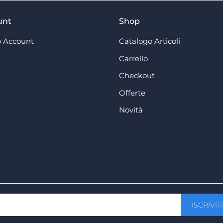
unt
Shop
 Account
Catalogo Articoli
Carrello
Checkout
Offerte
Novità