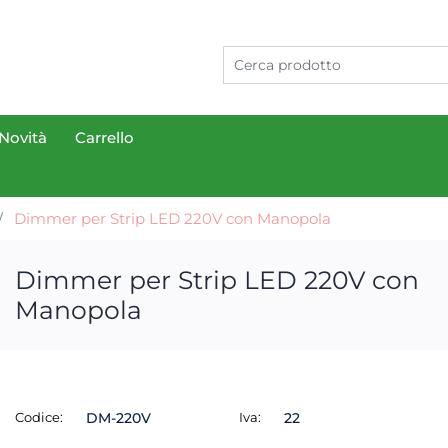
Novità
Carrello
Dimmer per Strip LED 220V con Manopola
Dimmer per Strip LED 220V con
Manopola
Codice:
DM-220V
Iva:
22