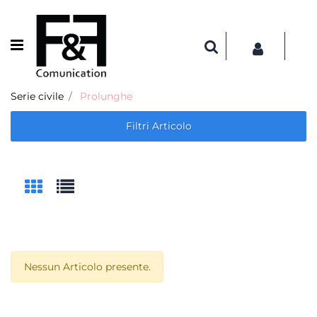
Open menu
Serie civile
Prolunghe
Filtri Articolo
Nessun Articolo presente.