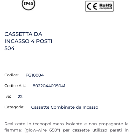
CASSETTA DA
INCASSO 4 POSTI
504
Codice:
FG10004
Codice Alt.:
8022044005041
Iva:
22
Categoria:
Cassette Combinate da Incasso
Realizzate in tecnopolimero isolante e non propagante la
fiamma: (glow-wire 650°) per cassette utilizzo pareti in