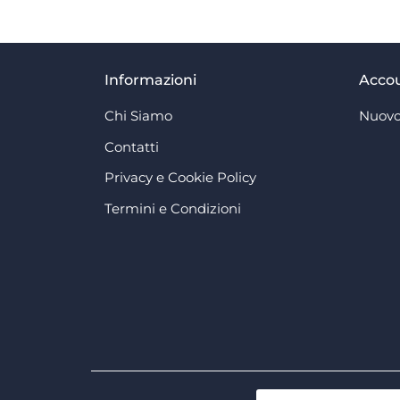
Informazioni
Acco
Chi Siamo
Nuovo
Contatti
Privacy e Cookie Policy
Termini e Condizioni