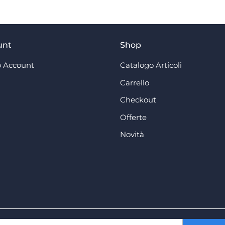
unt
Shop
 Account
Catalogo Articoli
Carrello
Checkout
Offerte
Novità