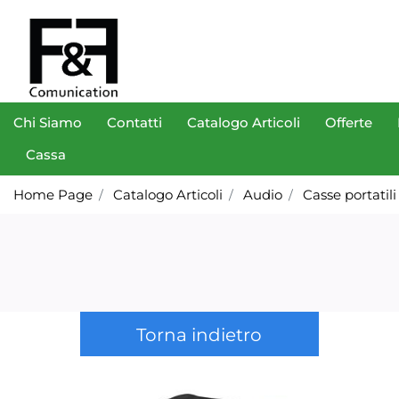
Chi Siamo
Contatti
Catalogo Articoli
Offerte
Cassa
Home Page
Catalogo Articoli
Audio
Casse portatili
Torna indietro