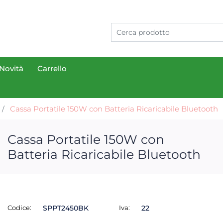
Novità
Carrello
Cassa Portatile 150W con Batteria Ricaricabile Bluetooth
Cassa Portatile 150W con
Batteria Ricaricabile Bluetooth
Codice:
SPPT2450BK
Iva:
22