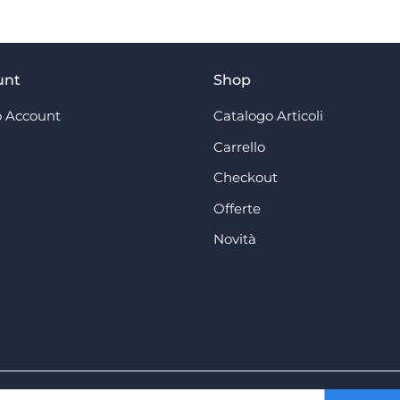
unt
Shop
 Account
Catalogo Articoli
Carrello
Checkout
Offerte
Novità