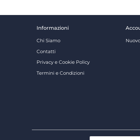
Informazioni
Acco
Chi Siamo
Nuovo
Contatti
Privacy e Cookie Policy
Termini e Condizioni