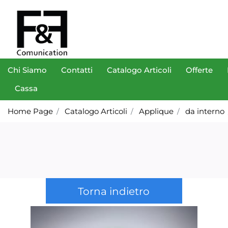
Chi Siamo
Contatti
Catalogo Articoli
Offerte
Cassa
Home Page
Catalogo Articoli
Applique
da interno
Torna indietro