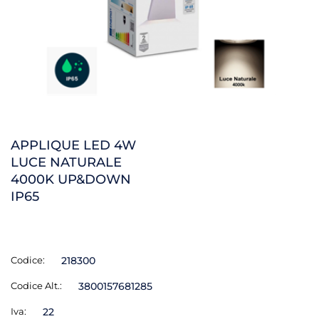
APPLIQUE LED 4W
LUCE NATURALE
4000K UP&DOWN
IP65
Codice:
218300
Codice Alt.:
3800157681285
Iva:
22