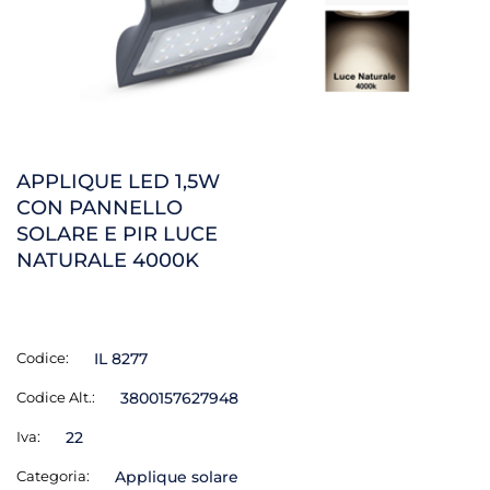
APPLIQUE LED 1,5W
CON PANNELLO
SOLARE E PIR LUCE
NATURALE 4000K
Codice:
IL 8277
Codice Alt.:
3800157627948
Iva:
22
Categoria:
Applique solare