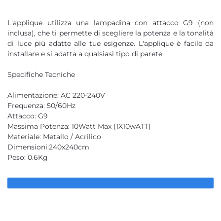
L'applique utilizza una lampadina con attacco G9 (non
inclusa), che ti permette di scegliere la potenza e la tonalità
di luce più adatte alle tue esigenze. L'applique è facile da
installare e si adatta a qualsiasi tipo di parete.
Specifiche Tecniche
Alimentazione: AC 220-240V
Frequenza: 50/60Hz
Attacco: G9
Massima Potenza: 10Watt Max (1X10wATT)
Materiale: Metallo / Acrilico
Dimensioni:240x240cm
Peso: 0.6Kg