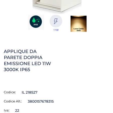
APPLIQUE DA
PARETE DOPPIA
EMISSIONE LED 11W
3000K IP65
Codice:
IL 218527
Codice Alt.:
3800157678315
Iva:
22