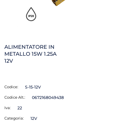
ALIMENTATORE IN
METALLO 15W 1.25A
12V
Codice:
S-15-12V
Codice Alt.:
0672168049438
Iva:
22
Categoria:
12V