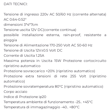
DATI TECNICI:
Tensione di ingresso 220v AC 50/60 Hz (corrente alternata)
AC 0.64-0.52°
dimensioni 3*4*7cm
Tensione uscita 12V DC(corrente continua)
possibile installazione esterna, rain-proof, resistente a
pioggia
Tensione di Alimentazione 170-250 Volt AC 50-60 Hz
Tensione di Uscita 12V±0.5 Volt DC
Corrente di Uscita 1.25A
Massima potenza in Uscita 15W Protezione cortocircuito
ripristino automatico
Protezione sovraccarico +20% (ripristino automatico)
Protezione extra tensioni di rete 255 Volt (ripristino
automatico)
Protezione sovratemperatura 80°C (ripristino automatico)
Corpo acciaio
Indice di Protezione ip20
Temperatura ambiente di funzionamento -25.. +45°C
Temperatura di immagazinaggio -40.. +80°C